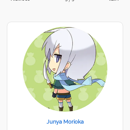
Junya Morioka