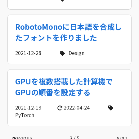
RobotoMonoに日本語を合成し
たフォントを作りました
2021-12-28
Design
GPUを複数搭載した計算機で
GPUの順番を設定する
2021-12-13
2022-04-24
PyTorch
3 / 5
PREVIOUS
NEXT