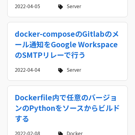
2022-04-05
Server
docker-composeのGitlabのメ
ール通知をGoogle Workspace
のSMTPリレーで行う
2022-04-04
Server
Dockerfile内で任意のバージョ
ンのPythonをソースからビルド
する
2022-02-08
Docker