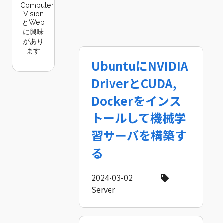
Computer
Vision
とWeb
に興味
があり
ます
UbuntuにNVIDIA
DriverとCUDA,
Dockerをインス
トールして機械学
習サーバを構築す
る
2024-03-02
Server